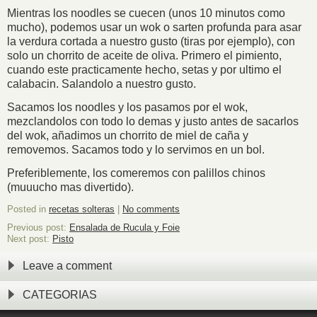
Mientras los noodles se cuecen (unos 10 minutos como
mucho), podemos usar un wok o sarten profunda para asar
la verdura cortada a nuestro gusto (tiras por ejemplo), con
solo un chorrito de aceite de oliva. Primero el pimiento,
cuando este practicamente hecho, setas y por ultimo el
calabacin. Salandolo a nuestro gusto.
Sacamos los noodles y los pasamos por el wok,
mezclandolos con todo lo demas y justo antes de sacarlos
del wok, añadimos un chorrito de miel de caña y
removemos. Sacamos todo y lo servimos en un bol.
Preferiblemente, los comeremos con palillos chinos
(muuucho mas divertido).
Posted in
recetas solteras
|
No comments
Previous post:
Ensalada de Rucula y Foie
Next post:
Pisto
Leave a comment
CATEGORIAS